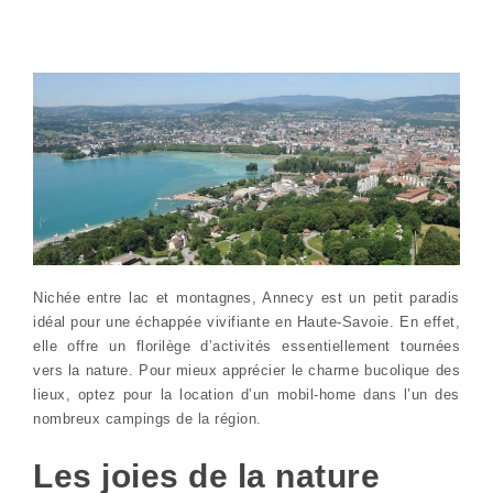
Nichée entre lac et montagnes, Annecy est un petit paradis
idéal pour une échappée vivifiante en Haute-Savoie. En effet,
elle offre un florilège d’activités essentiellement tournées
vers la nature. Pour mieux apprécier le charme bucolique des
lieux, optez pour la location d’un mobil-home dans l’un des
nombreux campings de la région.
Les joies de la nature