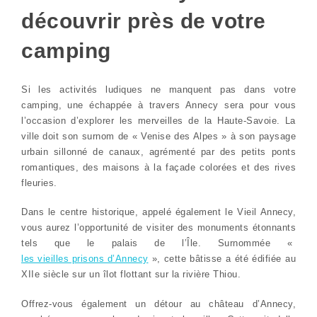
découvrir près de votre
camping
Si les activités ludiques ne manquent pas dans votre
camping, une échappée à travers Annecy sera pour vous
l’occasion d’explorer les merveilles de la Haute-Savoie. La
ville doit son surnom de « Venise des Alpes » à son paysage
urbain sillonné de canaux, agrémenté par des petits ponts
romantiques, des maisons à la façade colorées et des rives
fleuries.
Dans le centre historique, appelé également le Vieil Annecy,
vous aurez l’opportunité de visiter des monuments étonnants
tels que le palais de l’Île. Surnommée «
les vieilles prisons d’Annecy
», cette bâtisse a été édifiée au
XIIe siècle sur un îlot flottant sur la rivière Thiou.
Offrez-vous également un détour au château d’Annecy,