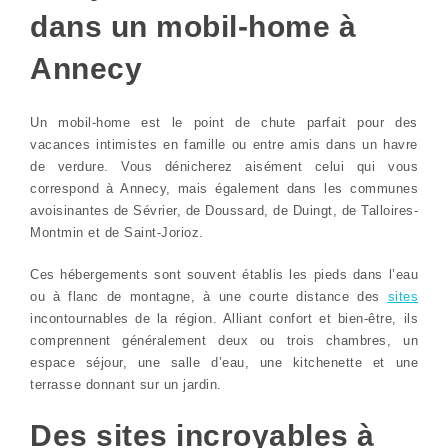
dans un mobil-home à
Annecy
Un mobil-home est le point de chute parfait pour des
vacances intimistes en famille ou entre amis dans un havre
de verdure. Vous dénicherez aisément celui qui vous
correspond à Annecy, mais également dans les communes
avoisinantes de Sévrier, de Doussard, de Duingt, de Talloires-
Montmin et de Saint-Jorioz.
Ces hébergements sont souvent établis les pieds dans l’eau
ou à flanc de montagne, à une courte distance des
sites
incontournables de la région. Alliant confort et bien-être, ils
comprennent généralement deux ou trois chambres, un
espace séjour, une salle d’eau, une kitchenette et une
terrasse donnant sur un jardin.
Des sites incroyables à